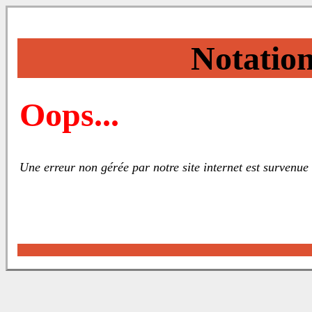
Notation
Oops...
Une erreur non gérée par notre site internet est survenue 